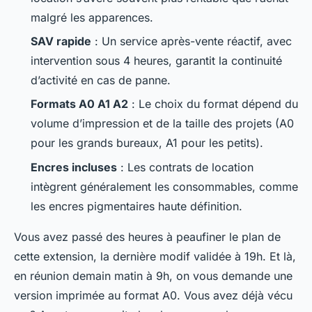
malgré les apparences.
SAV rapide
: Un service après-vente réactif, avec
intervention sous 4 heures, garantit la continuité
d’activité en cas de panne.
Formats A0 A1 A2
: Le choix du format dépend du
volume d’impression et de la taille des projets (A0
pour les grands bureaux, A1 pour les petits).
Encres incluses
: Les contrats de location
intègrent généralement les consommables, comme
les encres pigmentaires haute définition.
Vous avez passé des heures à peaufiner le plan de
cette extension, la dernière modif validée à 19h. Et là,
en réunion demain matin à 9h, on vous demande une
version imprimée au format A0. Vous avez déjà vécu