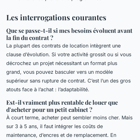
Les interrogations courantes
Que se passe-t-il si mes besoins évoluent avant
la fin du contrat ?
La plupart des contrats de location intègrent une
clause d’évolution. Si votre activité grossit ou si vous
décrochez un projet nécessitant un format plus
grand, vous pouvez basculer vers un modèle
supérieur sans rupture de contrat. C’est l’un des gros
atouts face à l’achat : l’adaptabilité.
Est-il vraiment plus rentable de louer que
d'acheter pour un petit cabinet ?
À court terme, acheter peut sembler moins cher. Mais
sur 3 à 5 ans, il faut intégrer les coûts de
maintenance, d’encres et de remplacement. En