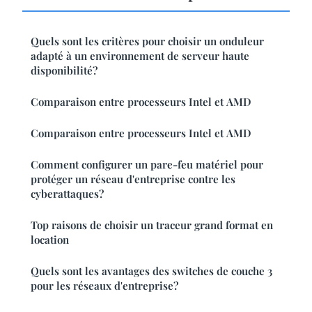
Quels sont les critères pour choisir un onduleur
adapté à un environnement de serveur haute
disponibilité?
Comparaison entre processeurs Intel et AMD
Comparaison entre processeurs Intel et AMD
Comment configurer un pare-feu matériel pour
protéger un réseau d'entreprise contre les
cyberattaques?
Top raisons de choisir un traceur grand format en
location
Quels sont les avantages des switches de couche 3
pour les réseaux d'entreprise?