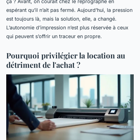
ça ? Avant, on courait chez le reprographe en
espérant qu’il n’ait pas fermé. Aujourd’hui, la pression
est toujours là, mais la solution, elle, a changé.
L’autonomie d’impression n’est plus réservée à ceux
qui peuvent s’offrir un traceur en propre.
Pourquoi privilégier la location au
détriment de l'achat ?