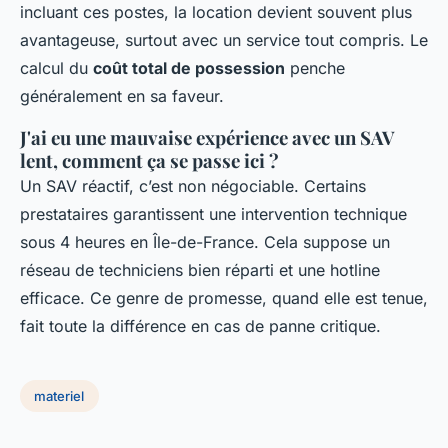
incluant ces postes, la location devient souvent plus
avantageuse, surtout avec un service tout compris. Le
calcul du
coût total de possession
penche
généralement en sa faveur.
J'ai eu une mauvaise expérience avec un SAV
lent, comment ça se passe ici ?
Un SAV réactif, c’est non négociable. Certains
prestataires garantissent une intervention technique
sous 4 heures en Île-de-France. Cela suppose un
réseau de techniciens bien réparti et une hotline
efficace. Ce genre de promesse, quand elle est tenue,
fait toute la différence en cas de panne critique.
materiel