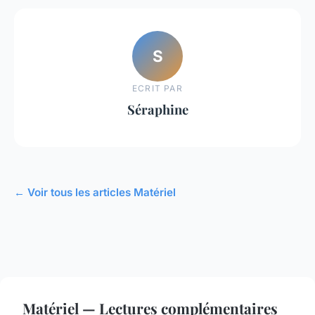
S
ECRIT PAR
Séraphine
← Voir tous les articles Matériel
Matériel — Lectures complémentaires