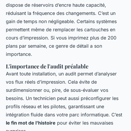
dispose de réservoirs d’encre haute capacité,
réduisant la fréquence des changements. C’est un
gain de temps non négligeable. Certains systèmes
permettent même de remplacer les cartouches en
cours d’impression. Si vous imprimez plus de 200
plans par semaine, ce genre de détail a son
importance.
L'importance de l'audit préalable
Avant toute installation, un audit permet d’analyser
vos flux réels d’impression. Cela évite de
surdimensionner ou, pire, de sous-évaluer vos
besoins. Un technicien peut aussi préconfigurer les
profils réseau et les pilotes, garantissant une
intégration fluide dans votre parc informatique. C’est
le fin mot de l'histoire
pour éviter les mauvaises