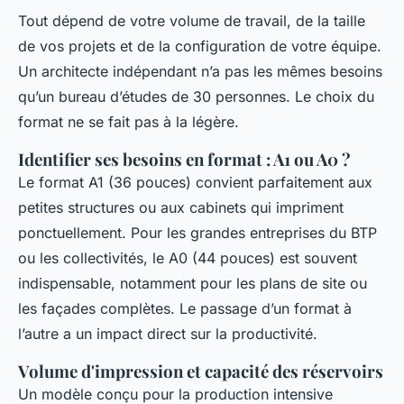
Tout dépend de votre volume de travail, de la taille
de vos projets et de la configuration de votre équipe.
Un architecte indépendant n’a pas les mêmes besoins
qu’un bureau d’études de 30 personnes. Le choix du
format ne se fait pas à la légère.
Identifier ses besoins en format : A1 ou A0 ?
Le format A1 (36 pouces) convient parfaitement aux
petites structures ou aux cabinets qui impriment
ponctuellement. Pour les grandes entreprises du BTP
ou les collectivités, le A0 (44 pouces) est souvent
indispensable, notamment pour les plans de site ou
les façades complètes. Le passage d’un format à
l’autre a un impact direct sur la productivité.
Volume d'impression et capacité des réservoirs
Un modèle conçu pour la production intensive