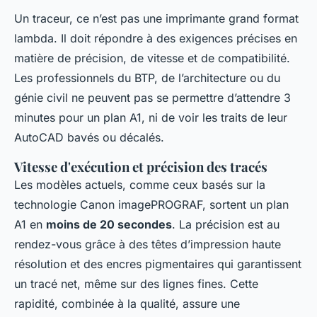
Un traceur, ce n’est pas une imprimante grand format
lambda. Il doit répondre à des exigences précises en
matière de précision, de vitesse et de compatibilité.
Les professionnels du BTP, de l’architecture ou du
génie civil ne peuvent pas se permettre d’attendre 3
minutes pour un plan A1, ni de voir les traits de leur
AutoCAD bavés ou décalés.
Vitesse d'exécution et précision des tracés
Les modèles actuels, comme ceux basés sur la
technologie Canon imagePROGRAF, sortent un plan
A1 en
moins de 20 secondes
. La précision est au
rendez-vous grâce à des têtes d’impression haute
résolution et des encres pigmentaires qui garantissent
un tracé net, même sur des lignes fines. Cette
rapidité, combinée à la qualité, assure une