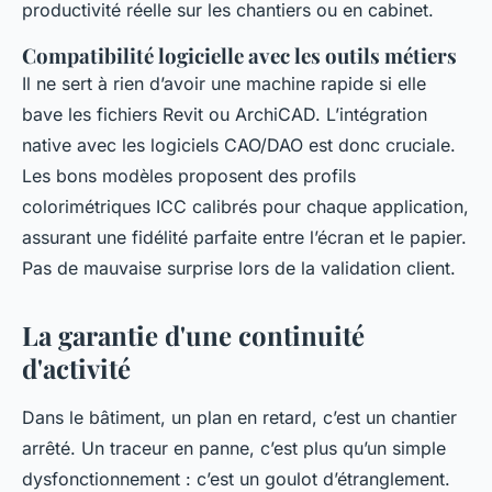
productivité réelle sur les chantiers ou en cabinet.
Compatibilité logicielle avec les outils métiers
Il ne sert à rien d’avoir une machine rapide si elle
bave les fichiers Revit ou ArchiCAD. L’intégration
native avec les logiciels CAO/DAO est donc cruciale.
Les bons modèles proposent des profils
colorimétriques ICC calibrés pour chaque application,
assurant une fidélité parfaite entre l’écran et le papier.
Pas de mauvaise surprise lors de la validation client.
La garantie d'une continuité
d'activité
Dans le bâtiment, un plan en retard, c’est un chantier
arrêté. Un traceur en panne, c’est plus qu’un simple
dysfonctionnement : c’est un goulot d’étranglement.