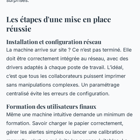
surprises.
Les étapes d'une mise en place
réussie
Installation et configuration réseau
La machine arrive sur site ? Ce n’est pas terminé. Elle
doit être correctement intégrée au réseau, avec des
drivers adaptés à chaque poste de travail. L’idéal,
c’est que tous les collaborateurs puissent imprimer
sans manipulations complexes. Un paramétrage
centralisé évite les erreurs de configuration.
Formation des utilisateurs finaux
Même une machine intuitive demande un minimum de
formation. Savoir charger le papier correctement,
gérer les alertes simples ou lancer une calibration