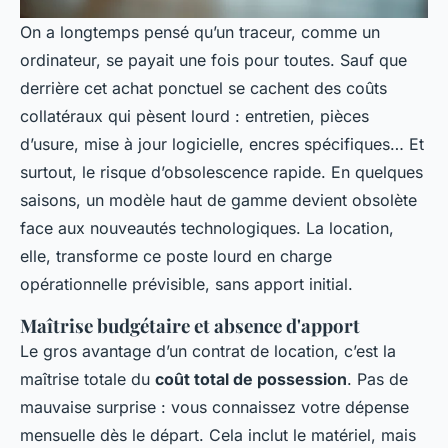
On a longtemps pensé qu’un traceur, comme un
ordinateur, se payait une fois pour toutes. Sauf que
derrière cet achat ponctuel se cachent des coûts
collatéraux qui pèsent lourd : entretien, pièces
d’usure, mise à jour logicielle, encres spécifiques… Et
surtout, le risque d’obsolescence rapide. En quelques
saisons, un modèle haut de gamme devient obsolète
face aux nouveautés technologiques. La location,
elle, transforme ce poste lourd en charge
opérationnelle prévisible, sans apport initial.
Maîtrise budgétaire et absence d'apport
Le gros avantage d’un contrat de location, c’est la
maîtrise totale du
coût total de possession
. Pas de
mauvaise surprise : vous connaissez votre dépense
mensuelle dès le départ. Cela inclut le matériel, mais