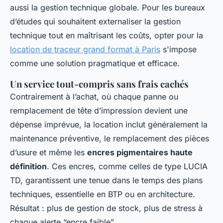
aussi la gestion technique globale. Pour les bureaux
d’études qui souhaitent externaliser la gestion
technique tout en maîtrisant les coûts, opter pour la
location de traceur grand format à Paris
s'impose
comme une solution pragmatique et efficace.
Un service tout-compris sans frais cachés
Contrairement à l’achat, où chaque panne ou
remplacement de tête d’impression devient une
dépense imprévue, la location inclut généralement la
maintenance préventive, le remplacement des pièces
d’usure et même les
encres pigmentaires haute
définition
. Ces encres, comme celles de type LUCIA
TD, garantissent une tenue dans le temps des plans
techniques, essentielle en BTP ou en architecture.
Résultat : plus de gestion de stock, plus de stress à
chaque alerte “encre faible”.