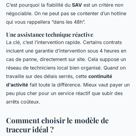
C’est pourquoi la fiabilité du
SAV
est un critère non
négociable. On ne peut pas se contenter d’un hotline
qui vous rappellera “dans les 48h”.
Une assistance technique réactive
La clé, c’est l’intervention rapide. Certains contrats
incluent une garantie d’intervention sous 4 heures en
cas de panne, directement sur site. Cela suppose un
réseau de techniciens local bien organisé. Quand on
travaille sur des délais serrés, cette
continuité
d'activité
fait toute la différence. Mieux vaut payer un
peu plus cher pour un service réactif que subir des
arrêts coûteux.
Comment choisir le modèle de
traceur idéal ?