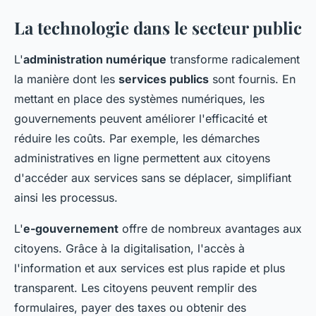
La technologie dans le secteur public
L'
administration numérique
transforme radicalement
la manière dont les
services publics
sont fournis. En
mettant en place des systèmes numériques, les
gouvernements peuvent améliorer l'efficacité et
réduire les coûts. Par exemple, les démarches
administratives en ligne permettent aux citoyens
d'accéder aux services sans se déplacer, simplifiant
ainsi les processus.
L'
e-gouvernement
offre de nombreux avantages aux
citoyens. Grâce à la digitalisation, l'accès à
l'information et aux services est plus rapide et plus
transparent. Les citoyens peuvent remplir des
formulaires, payer des taxes ou obtenir des