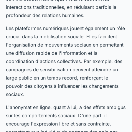
interactions traditionnelles, en réduisant parfois la
profondeur des relations humaines.
Les plateformes numériques jouent également un rôle
crucial dans la mobilisation sociale. Elles facilitent
l'organisation de mouvements sociaux en permettant
une diffusion rapide de l'information et la
coordination d'actions collectives. Par exemple, des
campagnes de sensibilisation peuvent atteindre un
large public en un temps record, renforçant le
pouvoir des citoyens à influencer les changements
sociaux.
L'anonymat en ligne, quant à lui, a des effets ambigus
sur les comportements sociaux. D'une part, il
encourage l'expression libre et sans contrainte,