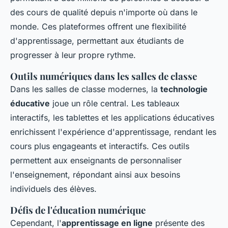
des cours de qualité depuis n'importe où dans le
monde. Ces plateformes offrent une flexibilité
d'apprentissage, permettant aux étudiants de
progresser à leur propre rythme.
Outils numériques dans les salles de classe
Dans les salles de classe modernes, la
technologie
éducative
joue un rôle central. Les tableaux
interactifs, les tablettes et les applications éducatives
enrichissent l'expérience d'apprentissage, rendant les
cours plus engageants et interactifs. Ces outils
permettent aux enseignants de personnaliser
l'enseignement, répondant ainsi aux besoins
individuels des élèves.
Défis de l'éducation numérique
Cependant, l'
apprentissage en ligne
présente des