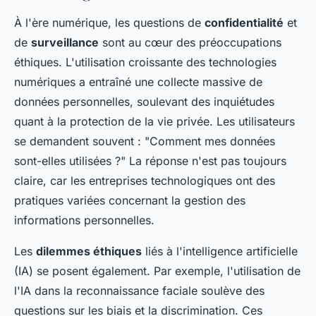
À l'ère numérique, les questions de
confidentialité
et
de
surveillance
sont au cœur des préoccupations
éthiques. L'utilisation croissante des technologies
numériques a entraîné une collecte massive de
données personnelles, soulevant des inquiétudes
quant à la protection de la vie privée. Les utilisateurs
se demandent souvent : "Comment mes données
sont-elles utilisées ?" La réponse n'est pas toujours
claire, car les entreprises technologiques ont des
pratiques variées concernant la gestion des
informations personnelles.
Les
dilemmes éthiques
liés à l'intelligence artificielle
(IA) se posent également. Par exemple, l'utilisation de
l'IA dans la reconnaissance faciale soulève des
questions sur les biais et la discrimination. Ces