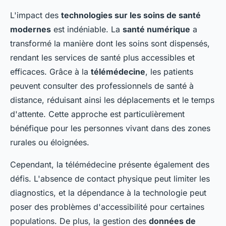
L'impact des
technologies sur les soins de santé
modernes
est indéniable. La
santé numérique
a
transformé la manière dont les soins sont dispensés,
rendant les services de santé plus accessibles et
efficaces. Grâce à la
télémédecine
, les patients
peuvent consulter des professionnels de santé à
distance, réduisant ainsi les déplacements et le temps
d'attente. Cette approche est particulièrement
bénéfique pour les personnes vivant dans des zones
rurales ou éloignées.
Cependant, la télémédecine présente également des
défis. L'absence de contact physique peut limiter les
diagnostics, et la dépendance à la technologie peut
poser des problèmes d'accessibilité pour certaines
populations. De plus, la gestion des
données de