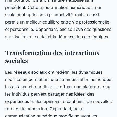
n'importe où, offrant ainsi une flexibilité sans
précédent. Cette transformation numérique a non
seulement optimisé la productivité, mais a aussi
permis un meilleur équilibre entre vie professionnelle
et personnelle. Cependant, elle soulève des questions
sur l'isolement social et la déconnexion des équipes.
Transformation des interactions
sociales
Les
réseaux sociaux
ont redéfini les dynamiques
sociales en permettant une communication numérique
instantanée et mondiale. Ils offrent une plateforme où
les individus peuvent partager des idées, des
expériences et des opinions, créant ainsi de nouvelles
formes de connexion. Cependant, cette
communication numérique modifie souvent les