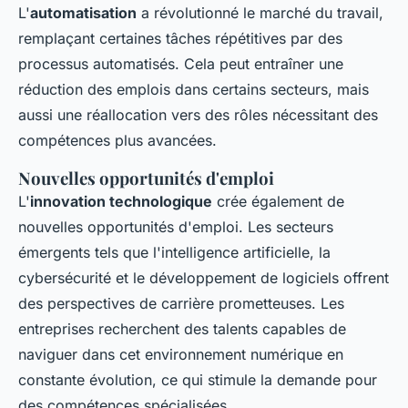
L'
automatisation
a révolutionné le marché du travail,
remplaçant certaines tâches répétitives par des
processus automatisés. Cela peut entraîner une
réduction des emplois dans certains secteurs, mais
aussi une réallocation vers des rôles nécessitant des
compétences plus avancées.
Nouvelles opportunités d'emploi
L'
innovation technologique
crée également de
nouvelles opportunités d'emploi. Les secteurs
émergents tels que l'intelligence artificielle, la
cybersécurité et le développement de logiciels offrent
des perspectives de carrière prometteuses. Les
entreprises recherchent des talents capables de
naviguer dans cet environnement numérique en
constante évolution, ce qui stimule la demande pour
des compétences spécialisées.