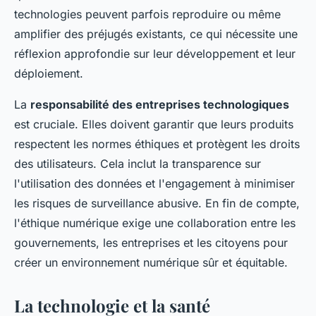
technologies peuvent parfois reproduire ou même
amplifier des préjugés existants, ce qui nécessite une
réflexion approfondie sur leur développement et leur
déploiement.
La
responsabilité des entreprises technologiques
est cruciale. Elles doivent garantir que leurs produits
respectent les normes éthiques et protègent les droits
des utilisateurs. Cela inclut la transparence sur
l'utilisation des données et l'engagement à minimiser
les risques de surveillance abusive. En fin de compte,
l'éthique numérique exige une collaboration entre les
gouvernements, les entreprises et les citoyens pour
créer un environnement numérique sûr et équitable.
La technologie et la santé