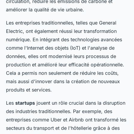
circulation, réduire les émissions de carbone et
améliorer la qualité de vie urbaine.
Les entreprises traditionnelles, telles que General
Electric, ont également réussi leur transformation
numérique. En intégrant des technologies avancées
comme l'Internet des objets (IoT) et l'analyse de
données, elles ont modernisé leurs processus de
production et amélioré leur efficacité opérationnelle.
Cela a permis non seulement de réduire les coûts,
mais aussi d'innover dans la création de nouveaux
produits et services.
Les
startups
jouent un rôle crucial dans la disruption
des industries traditionnelles. Par exemple, des
entreprises comme Uber et Airbnb ont transformé les
secteurs du transport et de l'hôtellerie grâce à des