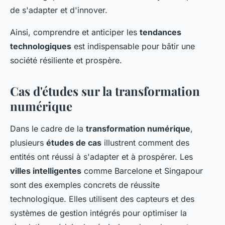
de s'adapter et d'innover.
Ainsi, comprendre et anticiper les
tendances
technologiques
est indispensable pour bâtir une
société résiliente et prospère.
Cas d'études sur la transformation
numérique
Dans le cadre de la
transformation numérique
,
plusieurs
études de cas
illustrent comment des
entités ont réussi à s'adapter et à prospérer. Les
villes intelligentes
comme Barcelone et Singapour
sont des exemples concrets de réussite
technologique. Elles utilisent des capteurs et des
systèmes de gestion intégrés pour optimiser la