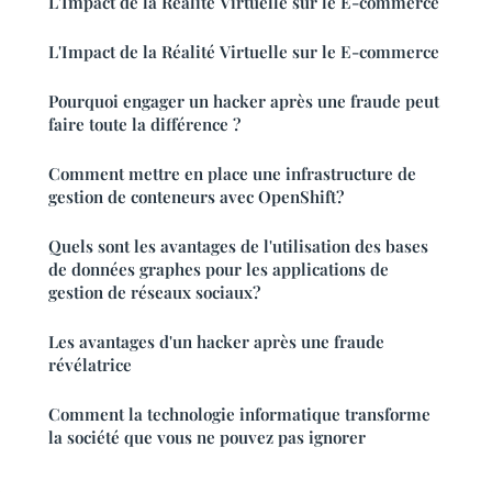
L'Impact de la Réalité Virtuelle sur le E-commerce
L'Impact de la Réalité Virtuelle sur le E-commerce
Pourquoi engager un hacker après une fraude peut
faire toute la différence ?
Comment mettre en place une infrastructure de
gestion de conteneurs avec OpenShift?
Quels sont les avantages de l'utilisation des bases
de données graphes pour les applications de
gestion de réseaux sociaux?
Les avantages d'un hacker après une fraude
révélatrice
Comment la technologie informatique transforme
la société que vous ne pouvez pas ignorer