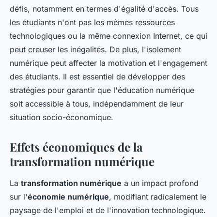
défis, notamment en termes d'égalité d'accès. Tous
les étudiants n'ont pas les mêmes ressources
technologiques ou la même connexion Internet, ce qui
peut creuser les inégalités. De plus, l'isolement
numérique peut affecter la motivation et l'engagement
des étudiants. Il est essentiel de développer des
stratégies pour garantir que l'éducation numérique
soit accessible à tous, indépendamment de leur
situation socio-économique.
Effets économiques de la
transformation numérique
La
transformation numérique
a un impact profond
sur l'
économie numérique
, modifiant radicalement le
paysage de l'emploi et de l'innovation technologique.