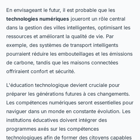
En envisageant le futur, il est probable que les
technologies numériques
joueront un rôle central
dans la gestion des villes intelligentes, optimisant les
ressources et améliorant la qualité de vie. Par
exemple, des systèmes de transport intelligents
pourraient réduire les embouteillages et les émissions
de carbone, tandis que les maisons connectées
offriraient confort et sécurité.
L'éducation technologique devient cruciale pour
préparer les générations futures à ces changements.
Les compétences numériques seront essentielles pour
naviguer dans un monde en constante évolution. Les
institutions éducatives doivent intégrer des
programmes axés sur les compétences
technologiques afin de former des citoyens capables