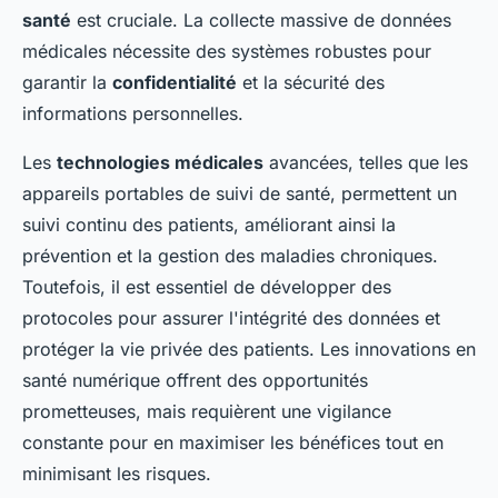
santé
est cruciale. La collecte massive de données
médicales nécessite des systèmes robustes pour
garantir la
confidentialité
et la sécurité des
informations personnelles.
Les
technologies médicales
avancées, telles que les
appareils portables de suivi de santé, permettent un
suivi continu des patients, améliorant ainsi la
prévention et la gestion des maladies chroniques.
Toutefois, il est essentiel de développer des
protocoles pour assurer l'intégrité des données et
protéger la vie privée des patients. Les innovations en
santé numérique offrent des opportunités
prometteuses, mais requièrent une vigilance
constante pour en maximiser les bénéfices tout en
minimisant les risques.