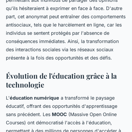
permettant aux individus de partager des opinions
qu'ils hésiteraient à exprimer en face à face. D'autre
part, cet anonymat peut entraîner des comportements
antisociaux, tels que le harcèlement en ligne, car les
individus se sentent protégés par l'absence de
conséquences immédiates. Ainsi, la transformation
des interactions sociales via les réseaux sociaux
présente à la fois des opportunités et des défis.
Évolution de l'éducation grâce à la
technologie
L'
éducation numérique
a transformé le paysage
éducatif, offrant des opportunités d'apprentissage
sans précédent. Les
MOOC
(Massive Open Online
Courses) ont démocratisé l'accès à l'éducation,
permettant à des millions de personnes d'accéder à