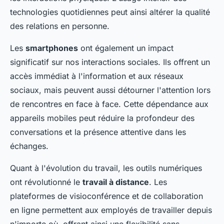
technologies quotidiennes peut ainsi altérer la qualité
des relations en personne.
Les
smartphones
ont également un impact
significatif sur nos interactions sociales. Ils offrent un
accès immédiat à l'information et aux réseaux
sociaux, mais peuvent aussi détourner l'attention lors
de rencontres en face à face. Cette dépendance aux
appareils mobiles peut réduire la profondeur des
conversations et la présence attentive dans les
échanges.
Quant à l'évolution du travail, les outils numériques
ont révolutionné le
travail à distance
. Les
plateformes de visioconférence et de collaboration
en ligne permettent aux employés de travailler depuis