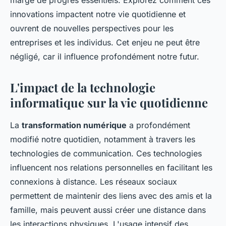
marge de progrès essentiels. Explorez comment ces
innovations impactent notre vie quotidienne et
ouvrent de nouvelles perspectives pour les
entreprises et les individus. Cet enjeu ne peut être
négligé, car il influence profondément notre futur.
L'impact de la technologie
informatique sur la vie quotidienne
La
transformation numérique
a profondément
modifié notre quotidien, notamment à travers les
technologies de communication. Ces technologies
influencent nos relations personnelles en facilitant les
connexions à distance. Les réseaux sociaux
permettent de maintenir des liens avec des amis et la
famille, mais peuvent aussi créer une distance dans
les interactions physiques. L'usage intensif des