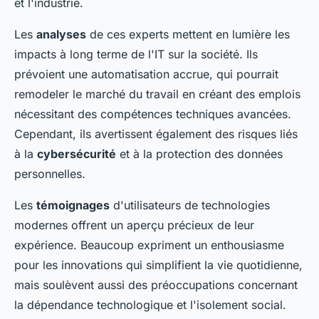
et l'industrie.
Les
analyses
de ces experts mettent en lumière les
impacts à long terme de l'IT sur la société. Ils
prévoient une automatisation accrue, qui pourrait
remodeler le marché du travail en créant des emplois
nécessitant des compétences techniques avancées.
Cependant, ils avertissent également des risques liés
à la
cybersécurité
et à la protection des données
personnelles.
Les
témoignages
d'utilisateurs de technologies
modernes offrent un aperçu précieux de leur
expérience. Beaucoup expriment un enthousiasme
pour les innovations qui simplifient la vie quotidienne,
mais soulèvent aussi des préoccupations concernant
la dépendance technologique et l'isolement social.