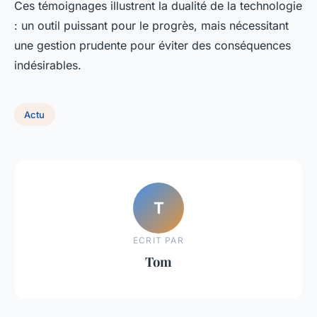
Ces témoignages illustrent la dualité de la technologie
: un outil puissant pour le progrès, mais nécessitant
une gestion prudente pour éviter des conséquences
indésirables.
Actu
T
ECRIT PAR
Tom