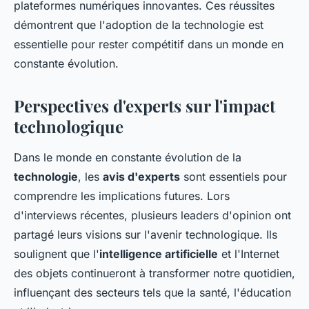
plateformes numériques innovantes. Ces réussites
démontrent que l'adoption de la technologie est
essentielle pour rester compétitif dans un monde en
constante évolution.
Perspectives d'experts sur l'impact
technologique
Dans le monde en constante évolution de la
technologie
, les
avis d'experts
sont essentiels pour
comprendre les implications futures. Lors
d'interviews récentes, plusieurs leaders d'opinion ont
partagé leurs visions sur l'avenir technologique. Ils
soulignent que l'
intelligence artificielle
et l'Internet
des objets continueront à transformer notre quotidien,
influençant des secteurs tels que la santé, l'éducation