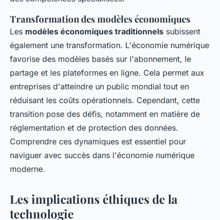
Transformation des modèles économiques
Les
modèles économiques traditionnels
subissent
également une transformation. L'économie numérique
favorise des modèles basés sur l'abonnement, le
partage et les plateformes en ligne. Cela permet aux
entreprises d'atteindre un public mondial tout en
réduisant les coûts opérationnels. Cependant, cette
transition pose des défis, notamment en matière de
réglementation et de protection des données.
Comprendre ces dynamiques est essentiel pour
naviguer avec succès dans l'économie numérique
moderne.
Les implications éthiques de la
technologie