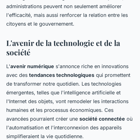
administrations peuvent non seulement améliorer
l'efficacité, mais aussi renforcer la relation entre les
citoyens et le gouvernement.
L'avenir de la technologie et de la
société
L'
avenir numérique
s'annonce riche en innovations
avec des
tendances technologiques
qui promettent
de transformer notre quotidien. Les technologies
émergentes, telles que l'intelligence artificielle et
l'Internet des objets, vont remodeler les interactions
humaines et les processus économiques. Ces
avancées pourraient créer une
société connectée
où
l'automatisation et l'interconnexion des appareils
simplifieraient la vie quotidienne.