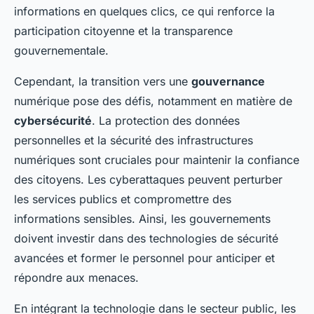
informations en quelques clics, ce qui renforce la
participation citoyenne et la transparence
gouvernementale.
Cependant, la transition vers une
gouvernance
numérique pose des défis, notamment en matière de
cybersécurité
. La protection des données
personnelles et la sécurité des infrastructures
numériques sont cruciales pour maintenir la confiance
des citoyens. Les cyberattaques peuvent perturber
les services publics et compromettre des
informations sensibles. Ainsi, les gouvernements
doivent investir dans des technologies de sécurité
avancées et former le personnel pour anticiper et
répondre aux menaces.
En intégrant la technologie dans le secteur public, les