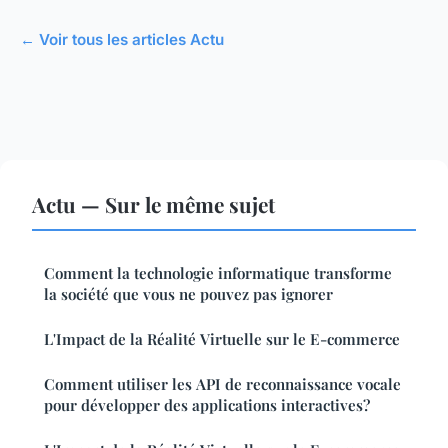
← Voir tous les articles Actu
Actu — Sur le même sujet
Comment la technologie informatique transforme
la société que vous ne pouvez pas ignorer
L'Impact de la Réalité Virtuelle sur le E-commerce
Comment utiliser les API de reconnaissance vocale
pour développer des applications interactives?