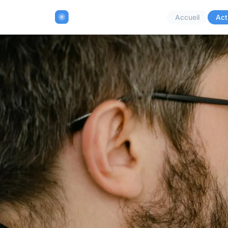
Accueil
Act