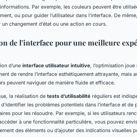
informations. Par exemple, les couleurs peuvent être utilisé
lément, ou pour guider l’utilisateur dans l’interface. De même
r un changement d’état ou une action en cours.
on de l’interface pour une meilleure exp
ion d’une
interface utilisateur intuitive
, l’optimisation joue 
ment de rendre l’interface esthétiquement attrayante, mais a
eurs peuvent naviguer de manière fluide et efficace.
ue, la réalisation de
tests d’utilisabilité
réguliers est indis
 d’identifier les problèmes potentiels dans l’interface et de 
res pour les résoudre. Par exemple, si les utilisateurs ren
 accéder à une fonctionnalité particulière, vous pouvez envi
ement des éléments ou d’ajouter des indications visuelles pou