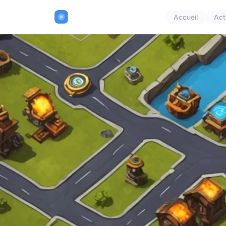
Accueil
Act